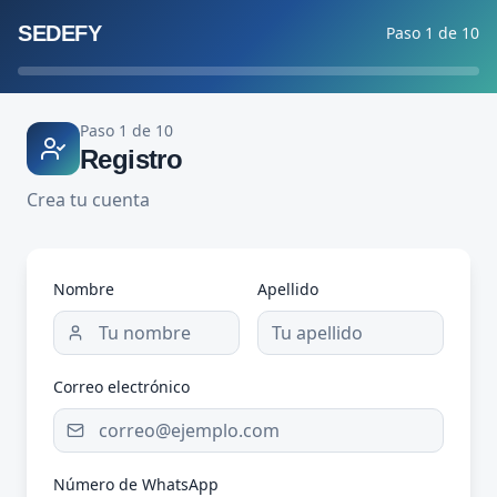
SEDEFY
Paso
1
de
10
Paso
1
de
10
Registro
Crea tu cuenta
Nombre
Apellido
Correo electrónico
Número de WhatsApp